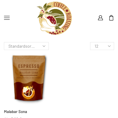
Malabar Sona