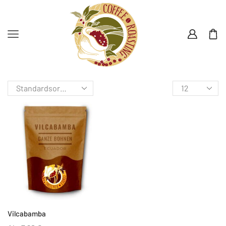
Vilcabamba