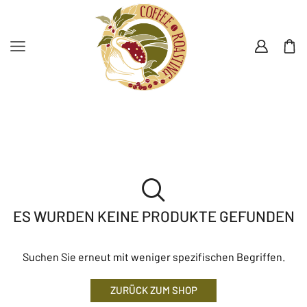
ES WURDEN KEINE PRODUKTE GEFUNDEN
Suchen Sie erneut mit weniger spezifischen Begriffen.
ZURÜCK ZUM SHOP