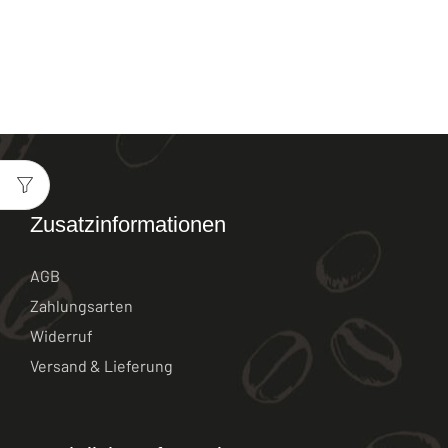
Zusatzinformationen
AGB
Zahlungsarten
Widerruf
Versand & Lieferung