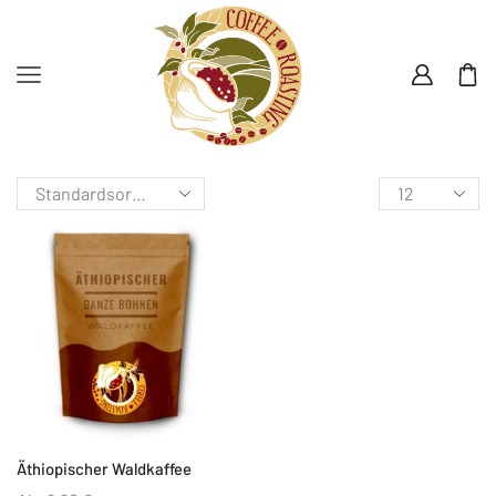
Äthiopischer Waldkaffee