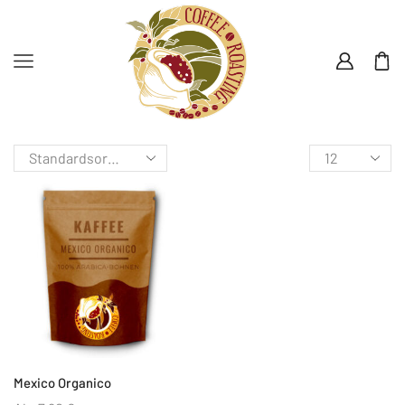
Mexico Organico