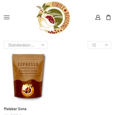
Malabar Sona